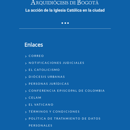
Enlaces
ENLACES
CORREO
NOTIFICACIONES JUDICIALES
EL CATOLICISMO
DIÓCESIS URBANAS
PERSONAS JURÍDICAS
CONFERENCIA EPISCOPAL DE COLOMBIA
CELAM
EL VATICANO
TÉRMINOS Y CONDICIONES
POLÍTICA DE TRATAMIENTO DE DATOS
PERSONALES