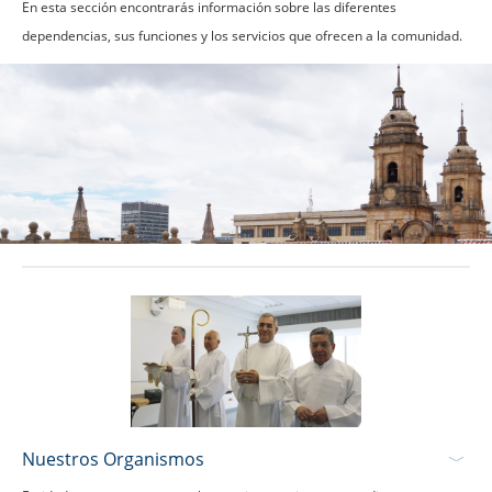
En esta sección encontrarás información sobre las diferentes
dependencias, sus funciones y los servicios que ofrecen a la comunidad.
Nuestros Organismos