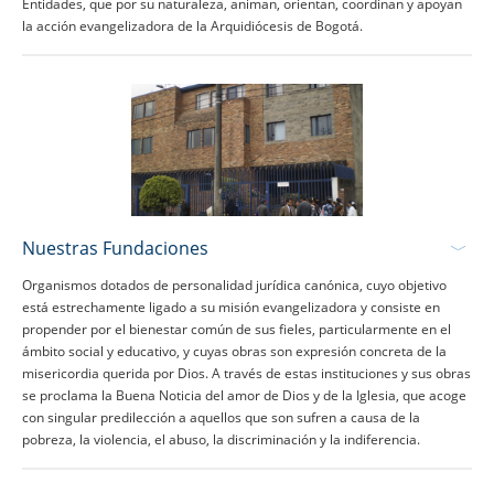
Entidades, que por su naturaleza, animan, orientan, coordinan y apoyan
la acción evangelizadora de la Arquidiócesis de Bogotá.
Nuestras Fundaciones
Organismos dotados de personalidad jurídica canónica, cuyo objetivo
está estrechamente ligado a su misión evangelizadora y consiste en
propender por el bienestar común de sus fieles, particularmente en el
ámbito social y educativo, y cuyas obras son expresión concreta de la
misericordia querida por Dios. A través de estas instituciones y sus obras
se proclama la Buena Noticia del amor de Dios y de la Iglesia, que acoge
con singular predilección a aquellos que son sufren a causa de la
pobreza, la violencia, el abuso, la discriminación y la indiferencia.