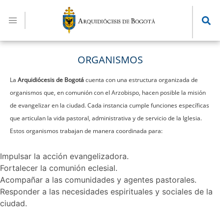
Pasar
al
contenido
principal
ORGANISMOS
La
Arquidiócesis de Bogotá
cuenta con una estructura organizada de
organismos que, en comunión con el Arzobispo, hacen posible la misión
de evangelizar en la ciudad. Cada instancia cumple funciones específicas
que articulan la vida pastoral, administrativa y de servicio de la Iglesia.
Estos organismos trabajan de manera coordinada para:
Impulsar la acción evangelizadora.
Fortalecer la comunión eclesial.
Acompañar a las comunidades y agentes pastorales.
Responder a las necesidades espirituales y sociales de la
ciudad.