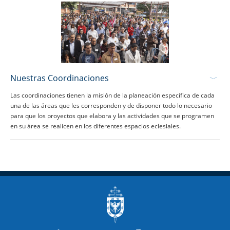
Nuestras Coordinaciones
Las coordinaciones tienen la misión de la planeación específica de cada
una de las áreas que les corresponden y de disponer todo lo necesario
para que los proyectos que elabora y las actividades que se programen
en su área se realicen en los diferentes espacios eclesiales.